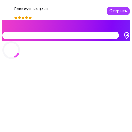
Лови лучшие цены
Открыть